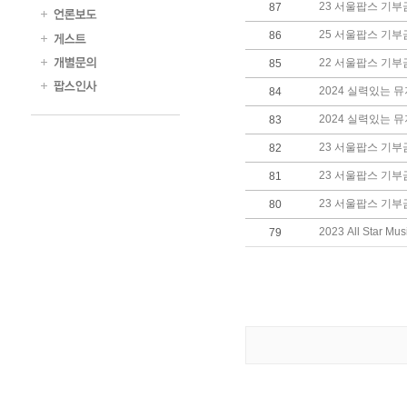
23 서울팝스 기
87
25 서울팝스 기
86
22 서울팝스 기
85
2024 실력있는 
84
2024 실력있는 뮤지션
83
23 서울팝스 기
82
23 서울팝스 기
81
23 서울팝스 기
80
2023 All Star M
79