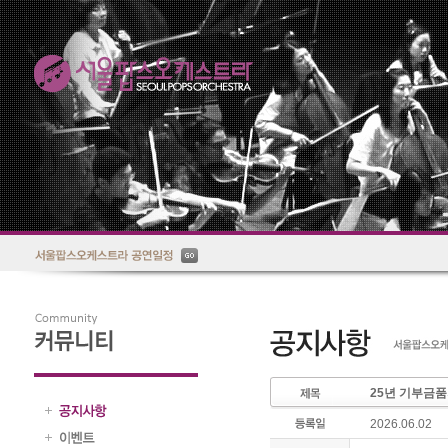
25년 기부금품
2026.06.02