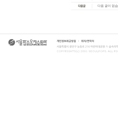
다음 글이 없습