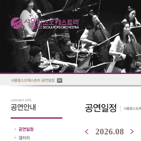
2026.08