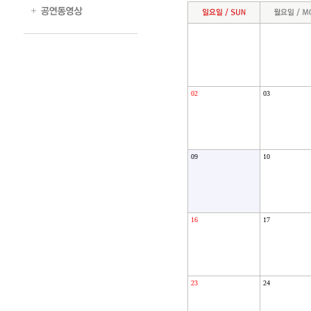
02
03
09
10
16
17
23
24