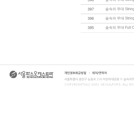
398
숲속의 무대 String 
397
숲속의 무대 String 
396
숲속의 무대 Full Or
395