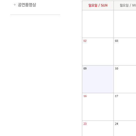
02
03
09
10
16
17
23
24