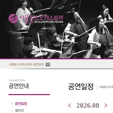
2026.08