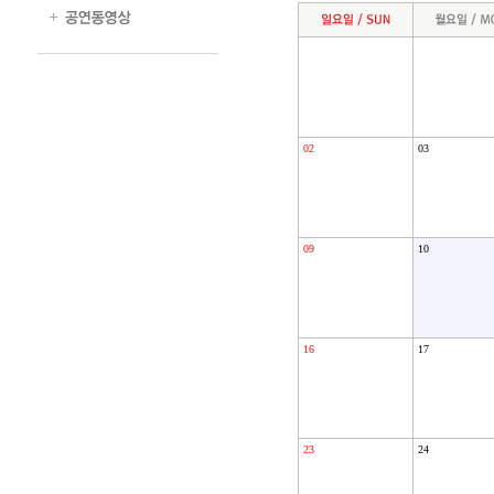
02
03
09
10
16
17
23
24