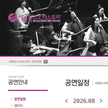
2026.08